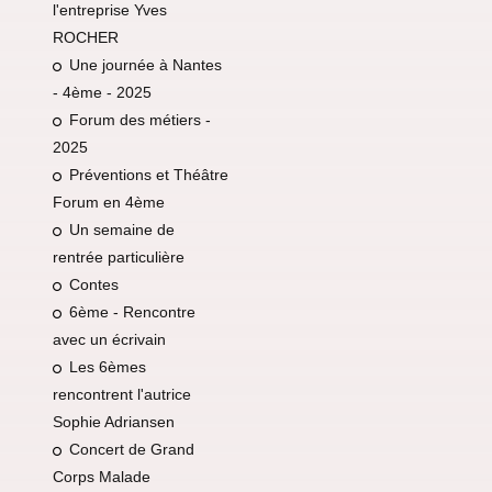
l'entreprise Yves
ROCHER
Une journée à Nantes
- 4ème - 2025
Forum des métiers -
2025
Préventions et Théâtre
Forum en 4ème
Un semaine de
rentrée particulière
Contes
6ème - Rencontre
avec un écrivain
Les 6èmes
rencontrent l'autrice
Sophie Adriansen
Concert de Grand
Corps Malade