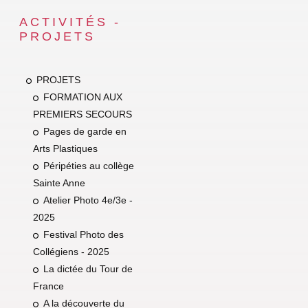
ACTIVITÉS -
PROJETS
PROJETS
FORMATION AUX
PREMIERS SECOURS
Pages de garde en
Arts Plastiques
Péripéties au collège
Sainte Anne
Atelier Photo 4e/3e -
2025
Festival Photo des
Collégiens - 2025
La dictée du Tour de
France
A la découverte du