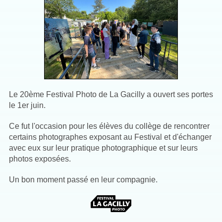
Le 20ème Festival Photo de La Gacilly a ouvert ses portes
le 1er juin.
Ce fut l'occasion pour les élèves du collège de rencontrer
certains
photographes exposant au Festival et d'échanger
avec eux sur leur pratique photographique et sur leurs
photos exposées.
Un bon moment passé en leur compagnie.