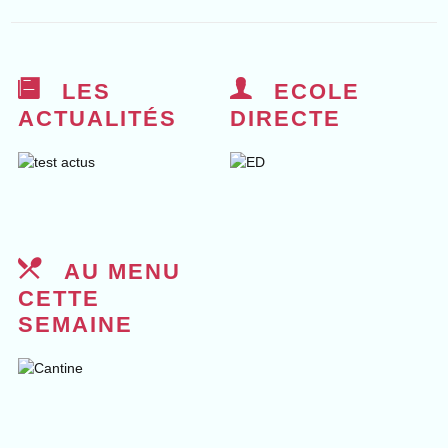
LES
ECOLE
ACTUALITÉS
DIRECTE
AU MENU
CETTE
SEMAINE