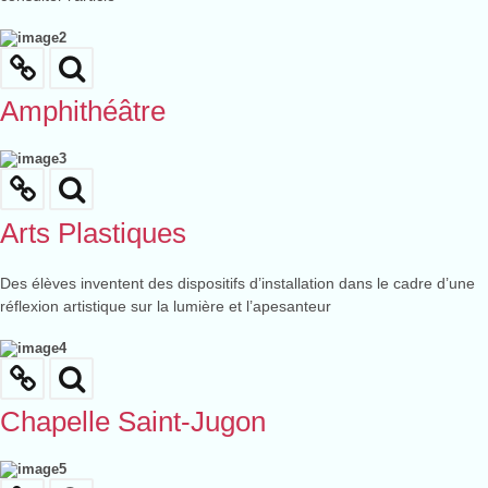
Amphithéâtre
Arts Plastiques
Des élèves inventent des dispositifs d’installation dans le cadre d’une
réflexion artistique sur la lumière et l’apesanteur
Chapelle Saint-Jugon