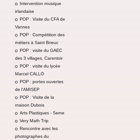
Intervention musique
irlandaise
POP : Visite du CFA de
Vannes
POP : Compétition des
métiers à Saint Brieuc
POP : visite du GAEC
des 3 villages, Carentoir
POP : visite du lycée
Marcel CALLO
POP : portes ouvertes
de l'AMISEP
POP : Visite de la
maison Dubois
Arts Plastiques - 5eme
Very Math Trip
Rencontre avec les
photographes du