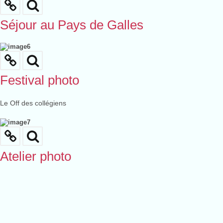
Séjour au Pays de Galles
Festival photo
Le Off des collégiens
Atelier photo