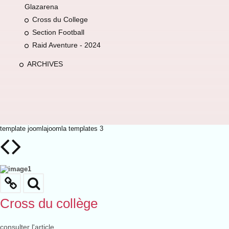
Glazarena
Cross du College
Section Football
Raid Aventure - 2024
ARCHIVES
template joomla
joomla templates 3
Cross du collège
consulter l'article