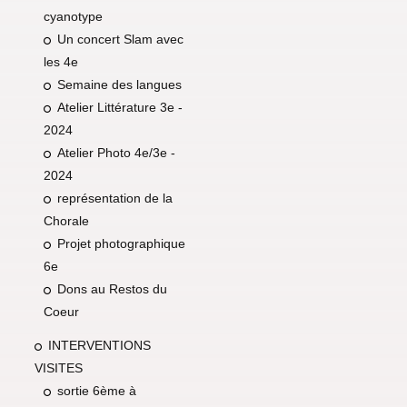
cyanotype
Un concert Slam avec
les 4e
Semaine des langues
Atelier Littérature 3e -
2024
Atelier Photo 4e/3e -
2024
représentation de la
Chorale
Projet photographique
6e
Dons au Restos du
Coeur
INTERVENTIONS
VISITES
sortie 6ème à