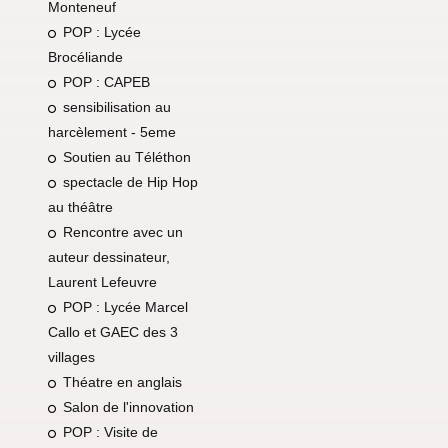
Monteneuf
POP : Lycée
Brocéliande
POP : CAPEB
sensibilisation au
harcèlement - 5eme
Soutien au Téléthon
spectacle de Hip Hop
au théâtre
Rencontre avec un
auteur dessinateur,
Laurent Lefeuvre
POP : Lycée Marcel
Callo et GAEC des 3
villages
Théatre en anglais
Salon de l'innovation
POP : Visite de