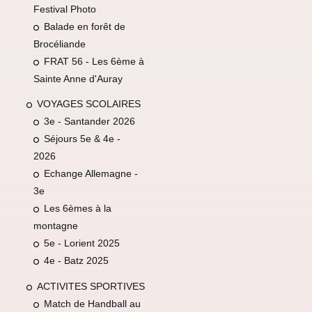
Festival Photo
Balade en forêt de
Brocéliande
FRAT 56 - Les 6ème à
Sainte Anne d'Auray
VOYAGES SCOLAIRES
3e - Santander 2026
Séjours 5e & 4e -
2026
Echange Allemagne -
3e
Les 6èmes à la
montagne
5e - Lorient 2025
4e - Batz 2025
ACTIVITES SPORTIVES
Match de Handball au